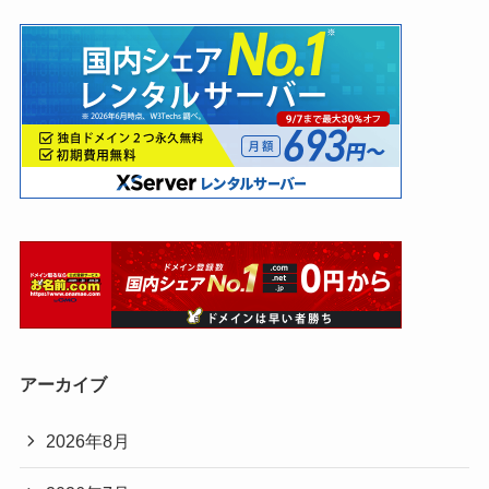
アーカイブ
2026年8月