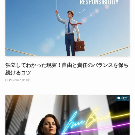
独立してわかった現実！自由と責任のバランスを保ち
続けるコツ
2026年7月18日
独立