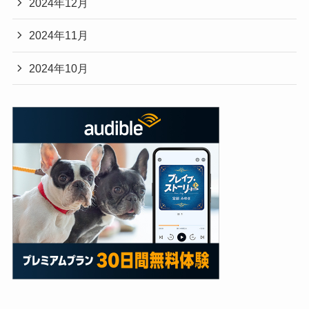
2024年12月
2024年11月
2024年10月