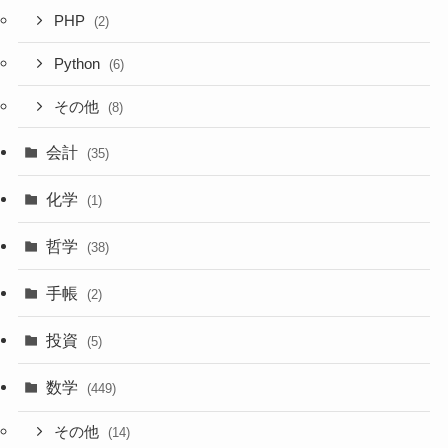
PHP
(2)
Python
(6)
その他
(8)
会計
(35)
化学
(1)
哲学
(38)
手帳
(2)
投資
(5)
数学
(449)
その他
(14)