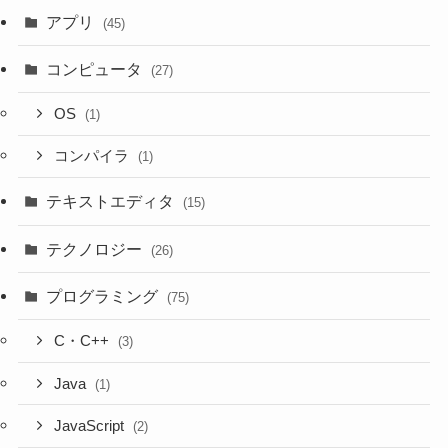
アプリ
(45)
コンピュータ
(27)
OS
(1)
コンパイラ
(1)
テキストエディタ
(15)
テクノロジー
(26)
プログラミング
(75)
C・C++
(3)
Java
(1)
JavaScript
(2)