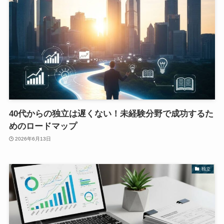
40代からの独立は遅くない！未経験分野で成功するた
めのロードマップ
2026年6月13日
独立