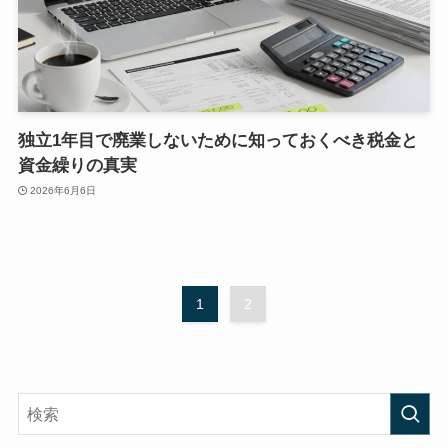
独立1年目で廃業しないために知っておくべき税金と
資金繰りの真実
2026年6月6日
1
2