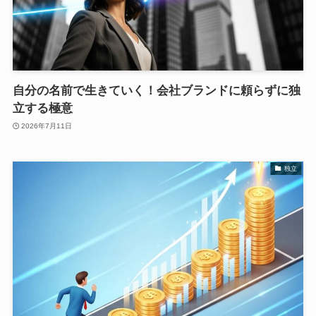
自分の名前で生きていく！会社ブランドに頼らずに独
立する極意
2026年7月11日
独立