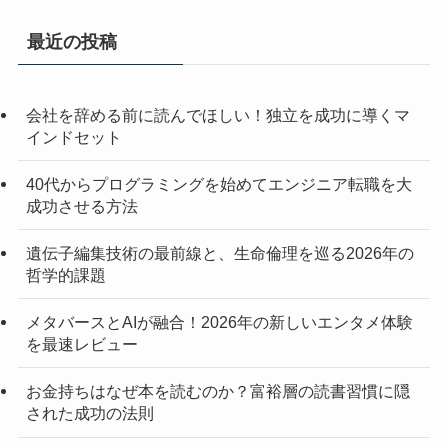
最近の投稿
会社を辞める前に読んでほしい！独立を成功に導くマ
インドセット
40代からプログラミングを始めてエンジニア転職を大
成功させる方法
遺伝子編集技術の最前線と、生命倫理を巡る2026年の
哲学的課題
メタバースとAIが融合！2026年の新しいエンタメ体験
を最速レビュー
お金持ちはなぜ本を読むのか？富裕層の読書習慣に隠
された成功の法則