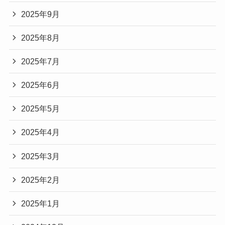
2025年9月
2025年8月
2025年7月
2025年6月
2025年5月
2025年4月
2025年3月
2025年2月
2025年1月