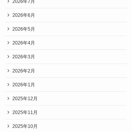
2026年7月
2026年6月
2026年5月
2026年4月
2026年3月
2026年2月
2026年1月
2025年12月
2025年11月
2025年10月