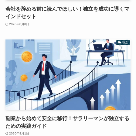
会社を辞める前に読んでほしい！独立を成功に導くマ
インドセット
2026年8月8日
独立
副業から始めて安全に移行！サラリーマンが独立する
ための実践ガイド
2026年8月1日