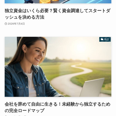
独立資金はいくら必要？賢く資金調達してスタートダ
ッシュを決める方法
2026年7月4日
独立
会社を辞めて自由に生きる！未経験から独立するため
の完全ロードマップ